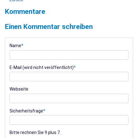
Kommentare
Einen Kommentar schreiben
Name
*
E-Mail (wird nicht veröffentlicht)
*
Webseite
Sicherheitsfrage
*
Bitte rechnen Sie 9 plus 7.